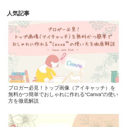
人気記事
ブロガー必見！トップ画像（アイキャッチ）を
無料かつ簡単でおしゃれに作れる“Canva”の使い
方を徹底解説