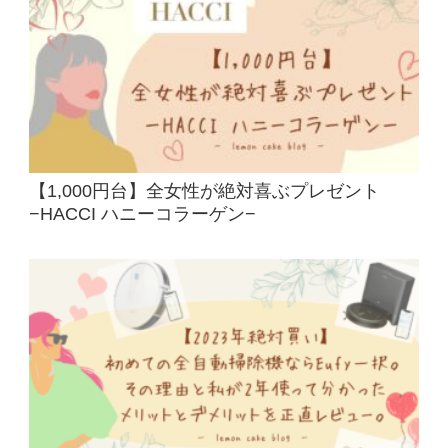
【1,000円台】全女性が絶対喜ぶプレゼント
−HACCI ハニーコラーゲン−