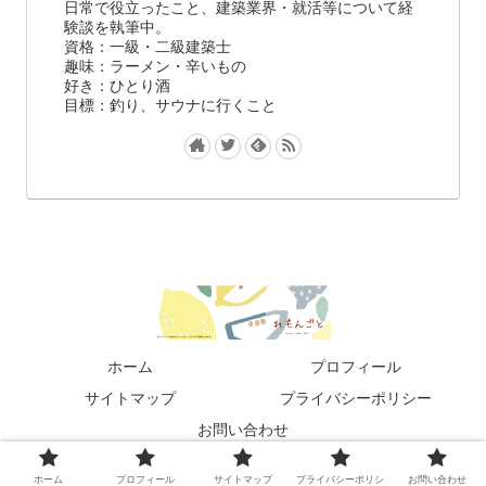
日常で役立ったこと、建築業界・就活等について経
験談を執筆中。
資格：一級・二級建築士
趣味：ラーメン・辛いもの
好き：ひとり酒
目標：釣り、サウナに行くこと
ホーム
プロフィール
サイトマップ
プライバシーポリシー
お問い合わせ
© 2021 れもんごと.
ホーム
プロフィール
サイトマップ
プライバシーポリシ
お問い合わせ