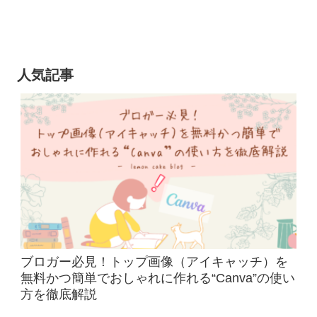
人気記事
ブロガー必見！トップ画像（アイキャッチ）を
無料かつ簡単でおしゃれに作れる“Canva”の使い
方を徹底解説