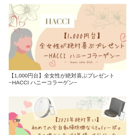
【1,000円台】全女性が絶対喜ぶプレゼント
−HACCI ハニーコラーゲン−