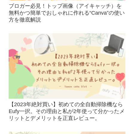
ブロガー必見！トップ画像（アイキャッチ）を
無料かつ簡単でおしゃれに作れる“Canva”の使い
方を徹底解説
【2023年絶対買い】初めての全自動掃除機なら
Eufy一択。その理由と私が2年使って分かったメ
リットとデメリットを正直レビュー。