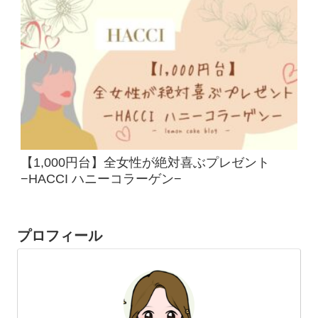
【1,000円台】全女性が絶対喜ぶプレゼント
−HACCI ハニーコラーゲン−
プロフィール