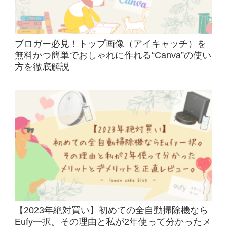
ブロガー必見！トップ画像（アイキャッチ）を
無料かつ簡単でおしゃれに作れる“Canva”の使い
方を徹底解説
【2023年絶対買い】初めての全自動掃除機なら
Eufy一択。その理由と私が2年使って分かったメ