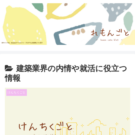
建築業界の内情や就活に役立つ
情報
けんちくごと