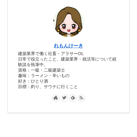
れもんけーき
建築業界で働く社畜・アラサーOL
日常で役立ったこと、建築業界・就活等について経
験談を執筆中。
資格：一級・二級建築士
趣味：ラーメン・辛いもの
好き：ひとり酒
目標：釣り、サウナに行くこと