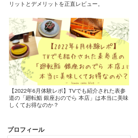
リットとデメリットを正直レビュー。
【2022年6月体験レポ】TVでも紹介された表参
道の「廻転鮨 銀座おのでら 本店」は本当に美味
しくてお得なのか？
プロフィール