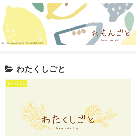
わたくしごと
わたくしごと