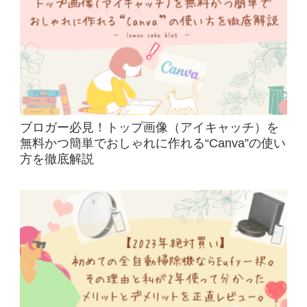
ブロガー必見！トップ画像（アイキャッチ）を
無料かつ簡単でおしゃれに作れる“Canva”の使い
方を徹底解説