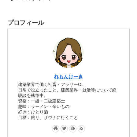
プロフィール
れもんけーき
建築業界で働く社畜・アラサーOL
日常で役立ったこと、建築業界・就活等について経
験談を執筆中。
資格：一級・二級建築士
趣味：ラーメン・辛いもの
好き：ひとり酒
目標：釣り、サウナに行くこと