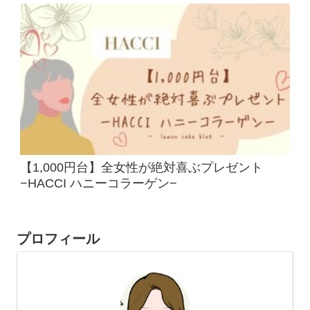
【1,000円台】全女性が絶対喜ぶプレゼント
−HACCI ハニーコラーゲン−
プロフィール