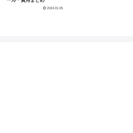
ール・費用まとめ
2024.01.05